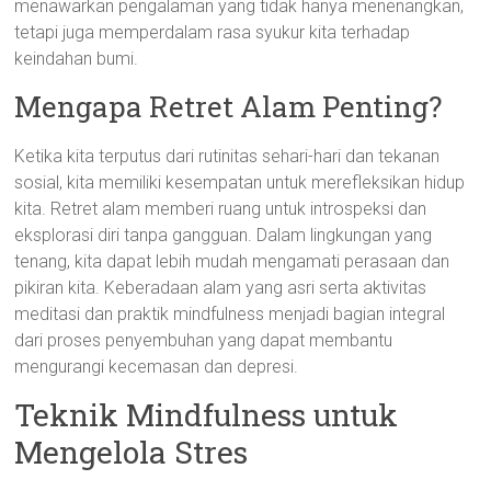
menawarkan pengalaman yang tidak hanya menenangkan,
tetapi juga memperdalam rasa syukur kita terhadap
keindahan bumi.
Mengapa Retret Alam Penting?
Ketika kita terputus dari rutinitas sehari-hari dan tekanan
sosial, kita memiliki kesempatan untuk merefleksikan hidup
kita. Retret alam memberi ruang untuk introspeksi dan
eksplorasi diri tanpa gangguan. Dalam lingkungan yang
tenang, kita dapat lebih mudah mengamati perasaan dan
pikiran kita. Keberadaan alam yang asri serta aktivitas
meditasi dan praktik mindfulness menjadi bagian integral
dari proses penyembuhan yang dapat membantu
mengurangi kecemasan dan depresi.
Teknik Mindfulness untuk
Mengelola Stres