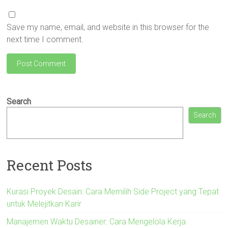
Save my name, email, and website in this browser for the
next time I comment.
Search
Search
Recent Posts
Kurasi Proyek Desain: Cara Memilih Side Project yang Tepat
untuk Melejitkan Karir
Manajemen Waktu Desainer: Cara Mengelola Kerja