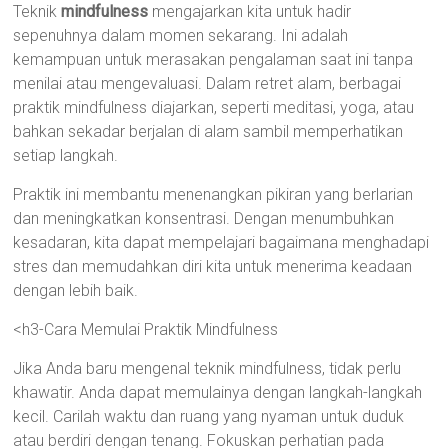
Teknik
mindfulness
mengajarkan kita untuk hadir
sepenuhnya dalam momen sekarang. Ini adalah
kemampuan untuk merasakan pengalaman saat ini tanpa
menilai atau mengevaluasi. Dalam retret alam, berbagai
praktik mindfulness diajarkan, seperti meditasi, yoga, atau
bahkan sekadar berjalan di alam sambil memperhatikan
setiap langkah.
Praktik ini membantu menenangkan pikiran yang berlarian
dan meningkatkan konsentrasi. Dengan menumbuhkan
kesadaran, kita dapat mempelajari bagaimana menghadapi
stres dan memudahkan diri kita untuk menerima keadaan
dengan lebih baik.
<h3-Cara Memulai Praktik Mindfulness
Jika Anda baru mengenal teknik mindfulness, tidak perlu
khawatir. Anda dapat memulainya dengan langkah-langkah
kecil. Carilah waktu dan ruang yang nyaman untuk duduk
atau berdiri dengan tenang. Fokuskan perhatian pada