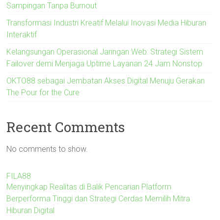
Sampingan Tanpa Burnout
Transformasi Industri Kreatif Melalui Inovasi Media Hiburan
Interaktif
Kelangsungan Operasional Jaringan Web: Strategi Sistem
Failover demi Menjaga Uptime Layanan 24 Jam Nonstop
OKTO88 sebagai Jembatan Akses Digital Menuju Gerakan
The Pour for the Cure
Recent Comments
No comments to show.
FILA88
Menyingkap Realitas di Balik Pencarian Platform
Berperforma Tinggi dan Strategi Cerdas Memilih Mitra
Hiburan Digital