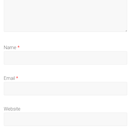
Name
*
Email
*
Website