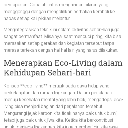
pernapasan. Cobalah untuk menghindari pikiran yang
mengganggu dengan mengalihkan perhatian kembali ke
napas setiap kali pikiran melantur.
Mengintegrasikan teknik ini dalam aktivitas sehari-hari juga
sangat bermanfaat. Misalnya, saat mencuci piring, kita bisa
merasakan setiap gerakan dan kegiatan tersebut tanpa
merasa tertekan dengan hal-hal lain yang harus dilakukan.
Menerapkan Eco-Living dalam
Kehidupan Sehari-hari
Konsep **eco-living** merujuk pada gaya hidup yang
berkelanjutan dan ramah lingkungan. Dalam perjalanan
menuju kesehatan mental yang lebih baik, mengadopsi eco-
living bisa menjadi bagian dari perjalanan tersebut.
Mengurangi jejak karbon kita tidak hanya baik untuk bumi,
tetapi juga baik untuk jiwa kita. Ketika kita berkontribusi
untuk menjaga lingkungan, kita juga memberi diri kita rasa