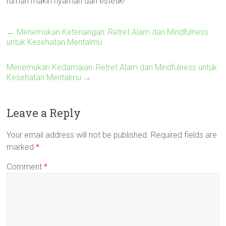
rumah makin nyaman dan estetik!
←
Menemukan Ketenangan: Retret Alam dan Mindfulness
untuk Kesehatan Mentalmu
Menemukan Kedamaian: Retret Alam dan Mindfulness untuk
Kesehatan Mentalmu
→
Leave a Reply
Your email address will not be published.
Required fields are
marked
*
Comment
*