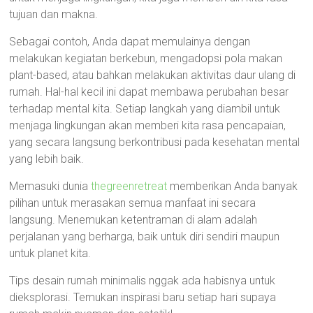
tujuan dan makna.
Sebagai contoh, Anda dapat memulainya dengan
melakukan kegiatan berkebun, mengadopsi pola makan
plant-based, atau bahkan melakukan aktivitas daur ulang di
rumah. Hal-hal kecil ini dapat membawa perubahan besar
terhadap mental kita. Setiap langkah yang diambil untuk
menjaga lingkungan akan memberi kita rasa pencapaian,
yang secara langsung berkontribusi pada kesehatan mental
yang lebih baik.
Memasuki dunia
thegreenretreat
memberikan Anda banyak
pilihan untuk merasakan semua manfaat ini secara
langsung. Menemukan ketentraman di alam adalah
perjalanan yang berharga, baik untuk diri sendiri maupun
untuk planet kita.
Tips desain rumah minimalis nggak ada habisnya untuk
dieksplorasi. Temukan inspirasi baru setiap hari supaya