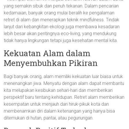
yang semakin sibuk dan penuh tekanan. Dalam pencarian
kedamaian, banyak orang mulai beralih ke pengalaman
retret di alam dan menerapkan teknik mindfulness. Tindak
lanjut dari kebangkitan ekologi juga membawa kesadaran
lebih besar akan pentingnya eco-living, yang mendukung
tidak hanya lingkungan tetapi juga kesehatan mental kita.
Kekuatan Alam dalam
Menyembuhkan Pikiran
Bagi banyak orang, alam memiliki kekuatan luar biasa untuk
menenangkan jiwa. Menyatu dengan alam dapat membantu
kita melupakan kesibukan sehari-hari dan memberikan
perspektif baru tentang kehidupan. Retret alam memberikan
kesempatan untuk menjauh dari hiruk-pikuk kota dan
membenamkan diri dalam ketenangan yang hanya bisa
ditemukan di hutan, pantai, atau pegunungan.