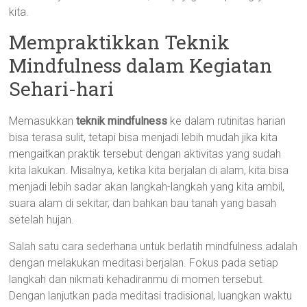
kita.
Mempraktikkan Teknik
Mindfulness dalam Kegiatan
Sehari-hari
Memasukkan
teknik mindfulness
ke dalam rutinitas harian
bisa terasa sulit, tetapi bisa menjadi lebih mudah jika kita
mengaitkan praktik tersebut dengan aktivitas yang sudah
kita lakukan. Misalnya, ketika kita berjalan di alam, kita bisa
menjadi lebih sadar akan langkah-langkah yang kita ambil,
suara alam di sekitar, dan bahkan bau tanah yang basah
setelah hujan.
Salah satu cara sederhana untuk berlatih mindfulness adalah
dengan melakukan meditasi berjalan. Fokus pada setiap
langkah dan nikmati kehadiranmu di momen tersebut.
Dengan lanjutkan pada meditasi tradisional, luangkan waktu