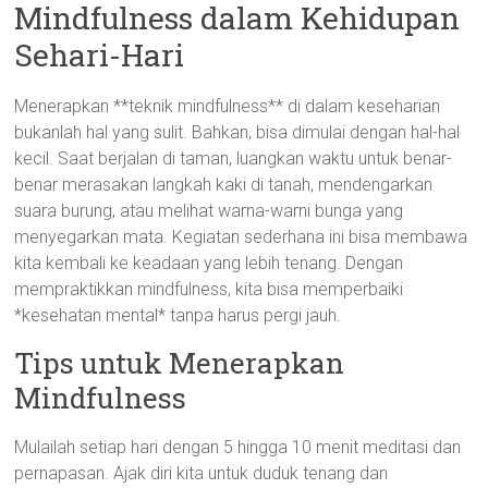
Mindfulness dalam Kehidupan
Sehari-Hari
Menerapkan **teknik mindfulness** di dalam keseharian
bukanlah hal yang sulit. Bahkan, bisa dimulai dengan hal-hal
kecil. Saat berjalan di taman, luangkan waktu untuk benar-
benar merasakan langkah kaki di tanah, mendengarkan
suara burung, atau melihat warna-warni bunga yang
menyegarkan mata. Kegiatan sederhana ini bisa membawa
kita kembali ke keadaan yang lebih tenang. Dengan
mempraktikkan mindfulness, kita bisa memperbaiki
*kesehatan mental* tanpa harus pergi jauh.
Tips untuk Menerapkan
Mindfulness
Mulailah setiap hari dengan 5 hingga 10 menit meditasi dan
pernapasan. Ajak diri kita untuk duduk tenang dan