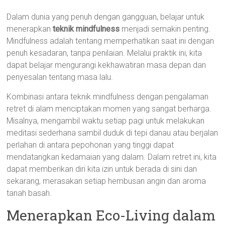
Dalam dunia yang penuh dengan gangguan, belajar untuk
menerapkan
teknik mindfulness
menjadi semakin penting.
Mindfulness adalah tentang memperhatikan saat ini dengan
penuh kesadaran, tanpa penilaian. Melalui praktik ini, kita
dapat belajar mengurangi kekhawatiran masa depan dan
penyesalan tentang masa lalu.
Kombinasi antara teknik mindfulness dengan pengalaman
retret di alam menciptakan momen yang sangat berharga.
Misalnya, mengambil waktu setiap pagi untuk melakukan
meditasi sederhana sambil duduk di tepi danau atau berjalan
perlahan di antara pepohonan yang tinggi dapat
mendatangkan kedamaian yang dalam. Dalam retret ini, kita
dapat memberikan diri kita izin untuk berada di sini dan
sekarang, merasakan setiap hembusan angin dan aroma
tanah basah.
Menerapkan Eco-Living dalam