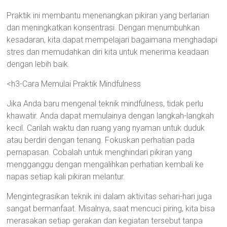
Praktik ini membantu menenangkan pikiran yang berlarian
dan meningkatkan konsentrasi. Dengan menumbuhkan
kesadaran, kita dapat mempelajari bagaimana menghadapi
stres dan memudahkan diri kita untuk menerima keadaan
dengan lebih baik.
<h3-Cara Memulai Praktik Mindfulness
Jika Anda baru mengenal teknik mindfulness, tidak perlu
khawatir. Anda dapat memulainya dengan langkah-langkah
kecil. Carilah waktu dan ruang yang nyaman untuk duduk
atau berdiri dengan tenang. Fokuskan perhatian pada
pernapasan. Cobalah untuk menghindari pikiran yang
mengganggu dengan mengalihkan perhatian kembali ke
napas setiap kali pikiran melantur.
Mengintegrasikan teknik ini dalam aktivitas sehari-hari juga
sangat bermanfaat. Misalnya, saat mencuci piring, kita bisa
merasakan setiap gerakan dan kegiatan tersebut tanpa