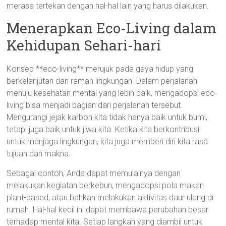
merasa tertekan dengan hal-hal lain yang harus dilakukan.
Menerapkan Eco-Living dalam
Kehidupan Sehari-hari
Konsep **eco-living** merujuk pada gaya hidup yang
berkelanjutan dan ramah lingkungan. Dalam perjalanan
menuju kesehatan mental yang lebih baik, mengadopsi eco-
living bisa menjadi bagian dari perjalanan tersebut.
Mengurangi jejak karbon kita tidak hanya baik untuk bumi,
tetapi juga baik untuk jiwa kita. Ketika kita berkontribusi
untuk menjaga lingkungan, kita juga memberi diri kita rasa
tujuan dan makna.
Sebagai contoh, Anda dapat memulainya dengan
melakukan kegiatan berkebun, mengadopsi pola makan
plant-based, atau bahkan melakukan aktivitas daur ulang di
rumah. Hal-hal kecil ini dapat membawa perubahan besar
terhadap mental kita. Setiap langkah yang diambil untuk