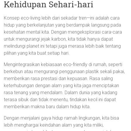
Kehidupan Sehari-hari
Konsep eco-living lebih dari sekadar tren—ini adalah cara
hidup yang berkelanjutan yang berdampak langsung pada
kesehatan mental kita. Dengan mengeksplorasi cara-cara
untuk mengurangi jejak karbon, kita tidak hanya dapat
melindungi planet ini tetapi juga merasa lebih baik tentang
pilihan yang kita buat setiap hari.
Mengintegrasikan kebiasaan eco-friendly di rumah, seperti
berkebun atau mengurangi penggunaan plastik sekali pakai,
memberikan rasa prestasi dan kepuasan. Rasa saling
keterhubungan dengan alam yang kita jaga menciptakan
rasa tenang yang mendalam. Dalam dunia yang kadang
terasa sibuk dan tidak menentu, tindakan kecil ini dapat
memberikan makna baru dalam hidup kita.
Dengan menjalani gaya hidup ramah lingkungan, kita bisa
lebih menghargai keindahan alam yang kita miliki,