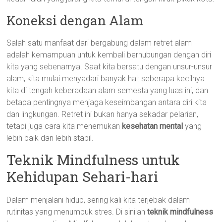
Koneksi dengan Alam
Salah satu manfaat dari bergabung dalam retret alam
adalah kemampuan untuk kembali berhubungan dengan diri
kita yang sebenarnya. Saat kita bersatu dengan unsur-unsur
alam, kita mulai menyadari banyak hal: seberapa kecilnya
kita di tengah keberadaan alam semesta yang luas ini, dan
betapa pentingnya menjaga keseimbangan antara diri kita
dan lingkungan. Retret ini bukan hanya sekadar pelarian,
tetapi juga cara kita menemukan
kesehatan mental
yang
lebih baik dan lebih stabil.
Teknik Mindfulness untuk
Kehidupan Sehari-hari
Dalam menjalani hidup, sering kali kita terjebak dalam
rutinitas yang menumpuk stres. Di sinilah
teknik mindfulness