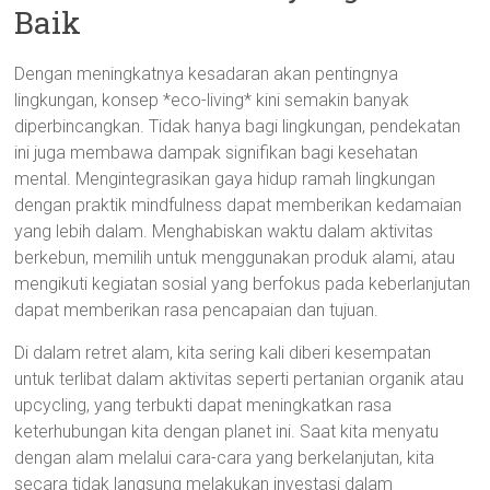
Baik
Dengan meningkatnya kesadaran akan pentingnya
lingkungan, konsep *eco-living* kini semakin banyak
diperbincangkan. Tidak hanya bagi lingkungan, pendekatan
ini juga membawa dampak signifikan bagi kesehatan
mental. Mengintegrasikan gaya hidup ramah lingkungan
dengan praktik mindfulness dapat memberikan kedamaian
yang lebih dalam. Menghabiskan waktu dalam aktivitas
berkebun, memilih untuk menggunakan produk alami, atau
mengikuti kegiatan sosial yang berfokus pada keberlanjutan
dapat memberikan rasa pencapaian dan tujuan.
Di dalam retret alam, kita sering kali diberi kesempatan
untuk terlibat dalam aktivitas seperti pertanian organik atau
upcycling, yang terbukti dapat meningkatkan rasa
keterhubungan kita dengan planet ini. Saat kita menyatu
dengan alam melalui cara-cara yang berkelanjutan, kita
secara tidak langsung melakukan investasi dalam