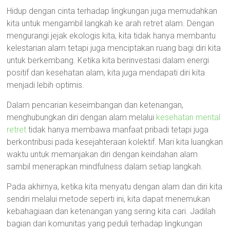
Hidup dengan cinta terhadap lingkungan juga memudahkan
kita untuk mengambil langkah ke arah retret alam. Dengan
mengurangi jejak ekologis kita, kita tidak hanya membantu
kelestarian alam tetapi juga menciptakan ruang bagi diri kita
untuk berkembang. Ketika kita berinvestasi dalam energi
positif dan kesehatan alam, kita juga mendapati diri kita
menjadi lebih optimis.
Dalam pencarian keseimbangan dan ketenangan,
menghubungkan diri dengan alam melalui
kesehatan mental
retret
tidak hanya membawa manfaat pribadi tetapi juga
berkontribusi pada kesejahteraan kolektif. Mari kita luangkan
waktu untuk memanjakan diri dengan keindahan alam
sambil menerapkan mindfulness dalam setiap langkah.
Pada akhirnya, ketika kita menyatu dengan alam dan diri kita
sendiri melalui metode seperti ini, kita dapat menemukan
kebahagiaan dan ketenangan yang sering kita cari. Jadilah
bagian dari komunitas yang peduli terhadap lingkungan