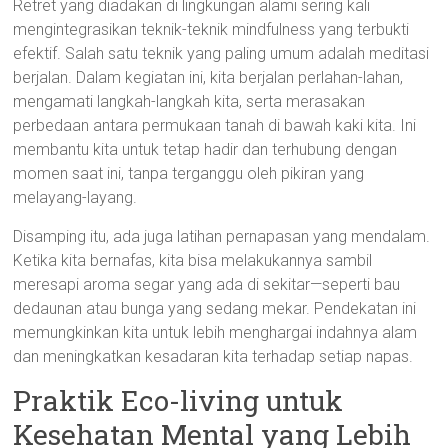
Retret yang diadakan di lingkungan alami sering kali
mengintegrasikan teknik-teknik mindfulness yang terbukti
efektif. Salah satu teknik yang paling umum adalah meditasi
berjalan. Dalam kegiatan ini, kita berjalan perlahan-lahan,
mengamati langkah-langkah kita, serta merasakan
perbedaan antara permukaan tanah di bawah kaki kita. Ini
membantu kita untuk tetap hadir dan terhubung dengan
momen saat ini, tanpa terganggu oleh pikiran yang
melayang-layang.
Disamping itu, ada juga latihan pernapasan yang mendalam.
Ketika kita bernafas, kita bisa melakukannya sambil
meresapi aroma segar yang ada di sekitar—seperti bau
dedaunan atau bunga yang sedang mekar. Pendekatan ini
memungkinkan kita untuk lebih menghargai indahnya alam
dan meningkatkan kesadaran kita terhadap setiap napas.
Praktik Eco-living untuk
Kesehatan Mental yang Lebih