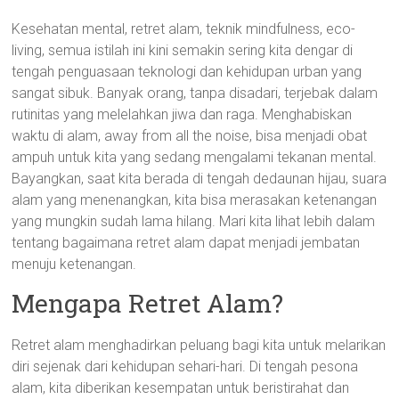
Kesehatan mental, retret alam, teknik mindfulness, eco-
living, semua istilah ini kini semakin sering kita dengar di
tengah penguasaan teknologi dan kehidupan urban yang
sangat sibuk. Banyak orang, tanpa disadari, terjebak dalam
rutinitas yang melelahkan jiwa dan raga. Menghabiskan
waktu di alam, away from all the noise, bisa menjadi obat
ampuh untuk kita yang sedang mengalami tekanan mental.
Bayangkan, saat kita berada di tengah dedaunan hijau, suara
alam yang menenangkan, kita bisa merasakan ketenangan
yang mungkin sudah lama hilang. Mari kita lihat lebih dalam
tentang bagaimana retret alam dapat menjadi jembatan
menuju ketenangan.
Mengapa Retret Alam?
Retret alam menghadirkan peluang bagi kita untuk melarikan
diri sejenak dari kehidupan sehari-hari. Di tengah pesona
alam, kita diberikan kesempatan untuk beristirahat dan