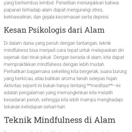
yang berhembus lembut. Penelitian menunjukkan bahwa
paparan terhadap alam dapat mengurangi stres,
kekhawatiran, dan gejala kecemasan serta depresi.
Kesan Psikologis dari Alam
Di dalam dunia yang penuh dengan tantangan, teknik
mindfulness bisa menjadi cara tepat untuk melepaskan diri
sejenak dari hiruk-pikuk. Dengan berada di alam, kita dapat
mempraktikkan mindfulness dengan lebih mudah.
Perhatikan bagaimana sekeliling kita bergerak, suara burung
yang berkicau, atau bahkan aroma tanah selepas hujan.
Aktivitas seperti ini bukan hanya tentang **meditasi**—ini
adalah pengalaman yang memungkinkan kita melatih
kesadaran penuh, sehingga kita lebih mampu menghadapi
tekanan kehidupan sehari-hari.
Teknik Mindfulness di Alam