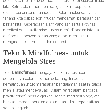
sosial, kita memiliki kesempatan untuk merefleksikan hidup
kita. Retret alam memberi ruang untuk introspeksi dan
eksplorasi diri tanpa gangguan. Dalam lingkungan yang
tenang, kita dapat lebih mudah mengamati perasaan dan
pikiran kita. Keberadaan alam yang asri serta aktivitas
meditasi dan praktik mindfulness menjadi bagian integral
dari proses penyembuhan yang dapat membantu
mengurangi kecemasan dan depresi.
Teknik Mindfulness untuk
Mengelola Stres
Teknik
mindfulness
mengajarkan kita untuk hadir
sepenuhnya dalam momen sekarang. Ini adalah
kemampuan untuk merasakan pengalaman saat ini tanpa
menilai atau mengevaluasi. Dalam retret alam, berbagai
praktik mindfulness diajarkan, seperti meditasi, yoga, atau
bahkan sekadar berjalan di alam sambil memperhatikan
setiap langkah.