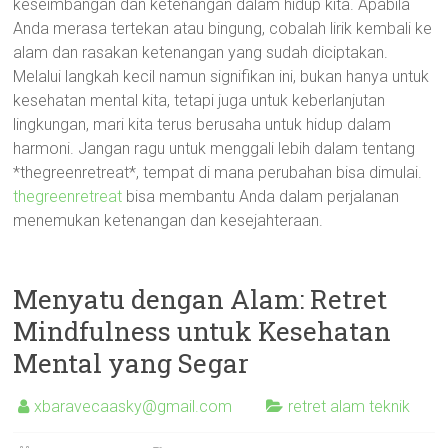
keseimbangan dan ketenangan dalam hidup kita. Apabila
Anda merasa tertekan atau bingung, cobalah lirik kembali ke
alam dan rasakan ketenangan yang sudah diciptakan.
Melalui langkah kecil namun signifikan ini, bukan hanya untuk
kesehatan mental kita, tetapi juga untuk keberlanjutan
lingkungan, mari kita terus berusaha untuk hidup dalam
harmoni. Jangan ragu untuk menggali lebih dalam tentang
*thegreenretreat*, tempat di mana perubahan bisa dimulai.
thegreenretreat
bisa membantu Anda dalam perjalanan
menemukan ketenangan dan kesejahteraan.
Menyatu dengan Alam: Retret
Mindfulness untuk Kesehatan
Mental yang Segar
xbaravecaasky@gmail.com
retret alam teknik