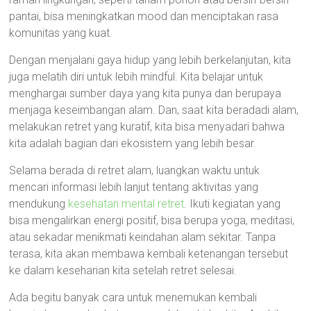
pantai, bisa meningkatkan mood dan menciptakan rasa
komunitas yang kuat.
Dengan menjalani gaya hidup yang lebih berkelanjutan, kita
juga melatih diri untuk lebih mindful. Kita belajar untuk
menghargai sumber daya yang kita punya dan berupaya
menjaga keseimbangan alam. Dan, saat kita beradadi alam,
melakukan retret yang kuratif, kita bisa menyadari bahwa
kita adalah bagian dari ekosistem yang lebih besar.
Selama berada di retret alam, luangkan waktu untuk
mencari informasi lebih lanjut tentang aktivitas yang
mendukung
kesehatan mental retret
. Ikuti kegiatan yang
bisa mengalirkan energi positif, bisa berupa yoga, meditasi,
atau sekadar menikmati keindahan alam sekitar. Tanpa
terasa, kita akan membawa kembali ketenangan tersebut
ke dalam keseharian kita setelah retret selesai.
Ada begitu banyak cara untuk menemukan kembali