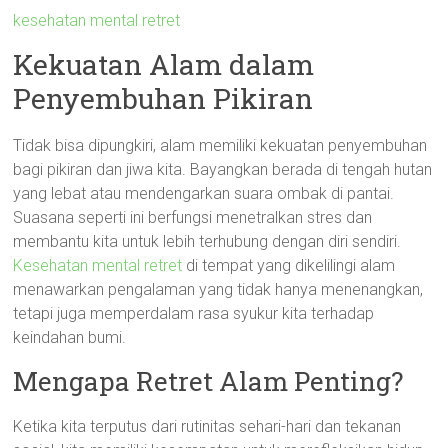
kesehatan mental retret
Kekuatan Alam dalam
Penyembuhan Pikiran
Tidak bisa dipungkiri, alam memiliki kekuatan penyembuhan
bagi pikiran dan jiwa kita. Bayangkan berada di tengah hutan
yang lebat atau mendengarkan suara ombak di pantai.
Suasana seperti ini berfungsi menetralkan stres dan
membantu kita untuk lebih terhubung dengan diri sendiri.
Kesehatan mental retret
di tempat yang dikelilingi alam
menawarkan pengalaman yang tidak hanya menenangkan,
tetapi juga memperdalam rasa syukur kita terhadap
keindahan bumi.
Mengapa Retret Alam Penting?
Ketika kita terputus dari rutinitas sehari-hari dan tekanan