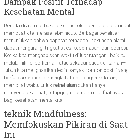
Dampak Positif Terhadap
Kesehatan Mental
Berada di alam terbuka, dikelilingi oleh pemandangan indah,
membuat kita merasa lebih hidup. Berbagai penelitian
menunjukkan bahwa paparan terhadap lingkungan alami
dapat mengurangi tingkat stres, kecemasan, dan depresi.
Ketika kita menghabiskan waktu di luar ruangan—baik itu
melalui hiking, berkemah, atau sekadar duduk di taman—
tubuh kita menghasilkan lebih banyak hormon positif yang
berfungsi sebagai penangkal stres. Dengan kata lain,
membuat waktu untuk
retret alam
bukan hanya
menyenangkan hati, tetapi juga memberi manfaat nyata
bagi kesehatan mental kita.
teknik Mindfulness:
Memfokuskan Pikiran di Saat
Ini