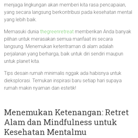
menjaga lingkungan akan memberi kita rasa pencapaian,
yang secara langsung berkontribusi pada kesehatan mental
yang lebih baik.
Memasuki dunia
thegreenretreat
memberikan Anda banyak
pilihan untuk merasakan semua manfaat ini secara
langsung. Menemukan ketentraman di alam adalah
perjalanan yang berharga, baik untuk diri sendiri maupun
untuk planet kita.
Tips desain rumah minimalis nggak ada habisnya untuk
dieksplorasi. Temukan inspirasi baru setiap hari supaya
rumah makin nyaman dan estetik!
Menemukan Ketenangan: Retret
Alam dan Mindfulness untuk
Kesehatan Mentalmu