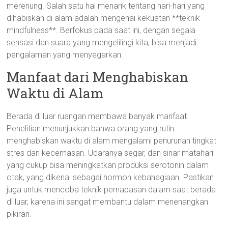
merenung. Salah satu hal menarik tentang hari-hari yang
dihabiskan di alam adalah mengenai kekuatan **teknik
mindfulness**. Berfokus pada saat ini, dengan segala
sensasi dan suara yang mengelilingi kita, bisa menjadi
pengalaman yang menyegarkan.
Manfaat dari Menghabiskan
Waktu di Alam
Berada di luar ruangan membawa banyak manfaat.
Penelitian menunjukkan bahwa orang yang rutin
menghabiskan waktu di alam mengalami penurunan tingkat
stres dan kecemasan. Udaranya segar, dan sinar matahari
yang cukup bisa meningkatkan produksi serotonin dalam
otak, yang dikenal sebagai hormon kebahagiaan. Pastikan
juga untuk mencoba teknik pernapasan dalam saat berada
di luar, karena ini sangat membantu dalam menenangkan
pikiran.