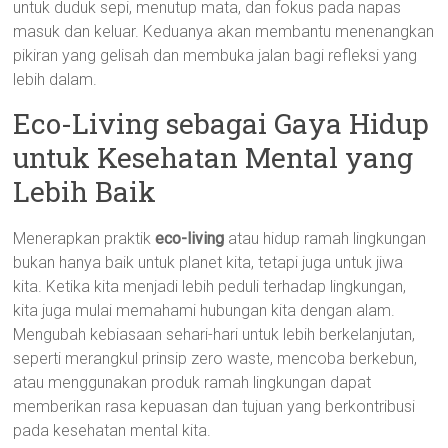
untuk duduk sepi, menutup mata, dan fokus pada napas
masuk dan keluar. Keduanya akan membantu menenangkan
pikiran yang gelisah dan membuka jalan bagi refleksi yang
lebih dalam.
Eco-Living sebagai Gaya Hidup
untuk Kesehatan Mental yang
Lebih Baik
Menerapkan praktik
eco-living
atau hidup ramah lingkungan
bukan hanya baik untuk planet kita, tetapi juga untuk jiwa
kita. Ketika kita menjadi lebih peduli terhadap lingkungan,
kita juga mulai memahami hubungan kita dengan alam.
Mengubah kebiasaan sehari-hari untuk lebih berkelanjutan,
seperti merangkul prinsip zero waste, mencoba berkebun,
atau menggunakan produk ramah lingkungan dapat
memberikan rasa kepuasan dan tujuan yang berkontribusi
pada kesehatan mental kita.