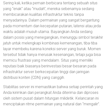
Sering kali, ketika pemain berbicara tentang sebuah situs
yang “enak” atau “mudah”, mereka sebenarnya sedang
membicarakan kualitas infrastruktur teknis tanpa
menyadarinya. Dalam permainan yang sangat bergantung
pada momentum dan kecepatan putaran, latensi atau jeda
waktu adalah musuh utama. Bayangkan Anda sedang
dalam posisi yang menegangkan, menunggu simbol terakhir
jatuh untuk melengkapi kombinasi kemenangan, tiba-tiba
layar membeku karena koneksi server yang buruk. Momen
tersebut tidak hanya merusak kesenangan, tetapi juga bisa
memicu frustrasi yang mendalam. Situs yang memiliki
reputasi baik biasanya berinvestasi besar-besaran pada
infrastruktur server berkecepatan tinggi dan jaringan
distribusi konten (CDN) yang canggih.
Stabilitas server ini memastikan bahwa setiap perintah yang
Anda kirimkan dari perangkat Anda diterima dan diproses
oleh sistem pusat dalam hitungan milidetik. Kelancaran ini
menciptakan ritme permainan yang natural dan “mengalir”.