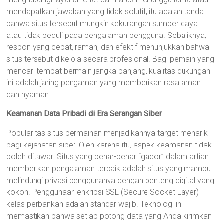
mendapatkan jawaban yang tidak solutif, itu adalah tanda
bahwa situs tersebut mungkin kekurangan sumber daya
atau tidak peduli pada pengalaman pengguna. Sebaliknya,
respon yang cepat, ramah, dan efektif menunjukkan bahwa
situs tersebut dikelola secara profesional. Bagi pemain yang
mencari tempat bermain jangka panjang, kualitas dukungan
ini adalah jaring pengaman yang memberikan rasa aman
dan nyaman.
Keamanan Data Pribadi di Era Serangan Siber
Popularitas situs permainan menjadikannya target menarik
bagi kejahatan siber. Oleh karena itu, aspek keamanan tidak
boleh ditawar. Situs yang benar-benar “gacor” dalam artian
memberikan pengalaman terbaik adalah situs yang mampu
melindungi privasi penggunanya dengan benteng digital yang
kokoh. Penggunaan enkripsi SSL (Secure Socket Layer)
kelas perbankan adalah standar wajib. Teknologi ini
memastikan bahwa setiap potong data yang Anda kirimkan