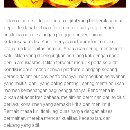
Dalam dinamika dunia hiburan digital yang bergerak sangat
cepat, terdapat sebuah fenomena sosial yang menarik
untuk diamati di kalangan penggemar permainan
ketangkasan. Jika Anda menyelami forum-forum diskusi
atau grup komunitas pemain, Anda akan sering mendengar
satu istilah yang didengungkan berulang kali dengan nada
penuh antusiasme. Istilah tersebut merujuk pada sebuah
kondisi ideal di mana sebuah platform dianggap sedang
berada dalam puncak performanya, memberikan pelayanan
yang mulus, dan—yang paling penting—sering memunculkan
momen kemenangan bagi penggunanya. Fenomena ini
bukan sekadar tren bahasa, melainkan cerminan dari evolusi
perilaku konsumen yang semakin kritis dan menuntut.
Pemain masa kini tidak lagi puas hanya dengan akses
permainan; mereka mencari kualitas, kecepatan, dan
peluang yang adil.