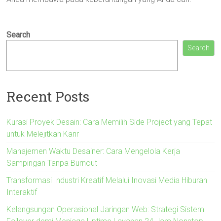
Search
Search
Recent Posts
Kurasi Proyek Desain: Cara Memilih Side Project yang Tepat
untuk Melejitkan Karir
Manajemen Waktu Desainer: Cara Mengelola Kerja
Sampingan Tanpa Burnout
Transformasi Industri Kreatif Melalui Inovasi Media Hiburan
Interaktif
Kelangsungan Operasional Jaringan Web: Strategi Sistem