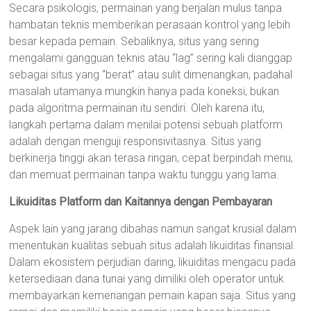
Secara psikologis, permainan yang berjalan mulus tanpa
hambatan teknis memberikan perasaan kontrol yang lebih
besar kepada pemain. Sebaliknya, situs yang sering
mengalami gangguan teknis atau “lag” sering kali dianggap
sebagai situs yang “berat” atau sulit dimenangkan, padahal
masalah utamanya mungkin hanya pada koneksi, bukan
pada algoritma permainan itu sendiri. Oleh karena itu,
langkah pertama dalam menilai potensi sebuah platform
adalah dengan menguji responsivitasnya. Situs yang
berkinerja tinggi akan terasa ringan, cepat berpindah menu,
dan memuat permainan tanpa waktu tunggu yang lama.
Likuiditas Platform dan Kaitannya dengan Pembayaran
Aspek lain yang jarang dibahas namun sangat krusial dalam
menentukan kualitas sebuah situs adalah likuiditas finansial.
Dalam ekosistem perjudian daring, likuiditas mengacu pada
ketersediaan dana tunai yang dimiliki oleh operator untuk
membayarkan kemenangan pemain kapan saja. Situs yang