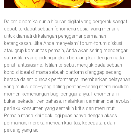
Dalam dinamika dunia hiburan digital yang bergerak sangat
cepat, terdapat sebuah fenomena sosial yang menarik
untuk diamati di kalangan penggemar permainan
ketangkasan. Jika Anda menyelami forum-forum diskusi
atau grup komunitas pemain, Anda akan sering mendengar
satu istilah yang didengungkan berulang kali dengan nada
penuh antusiasme. Istilah tersebut merujuk pada sebuah
kondisi ideal di mana sebuah platform dianggap sedang
berada dalam puncak performanya, memberikan pelayanan
yang mulus, dan—yang paling penting—sering memunculkan
momen kemenangan bagi penggunanya. Fenomena ini
bukan sekadar tren bahasa, melainkan cerminan dari evolusi
perilaku konsumen yang semakin kritis dan menuntut.
Pemain masa kini tidak lagi puas hanya dengan akses
permainan; mereka mencari kualitas, kecepatan, dan
peluang yang adil.