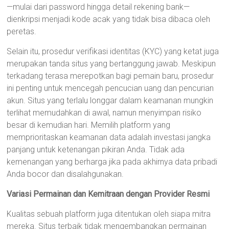
—mulai dari password hingga detail rekening bank—
dienkripsi menjadi kode acak yang tidak bisa dibaca oleh
peretas.
Selain itu, prosedur verifikasi identitas (KYC) yang ketat juga
merupakan tanda situs yang bertanggung jawab. Meskipun
terkadang terasa merepotkan bagi pemain baru, prosedur
ini penting untuk mencegah pencucian uang dan pencurian
akun. Situs yang terlalu longgar dalam keamanan mungkin
terlihat memudahkan di awal, namun menyimpan risiko
besar di kemudian hari. Memilih platform yang
memprioritaskan keamanan data adalah investasi jangka
panjang untuk ketenangan pikiran Anda. Tidak ada
kemenangan yang berharga jika pada akhirnya data pribadi
Anda bocor dan disalahgunakan.
Variasi Permainan dan Kemitraan dengan Provider Resmi
Kualitas sebuah platform juga ditentukan oleh siapa mitra
mereka. Situs terbaik tidak mengembangkan permainan