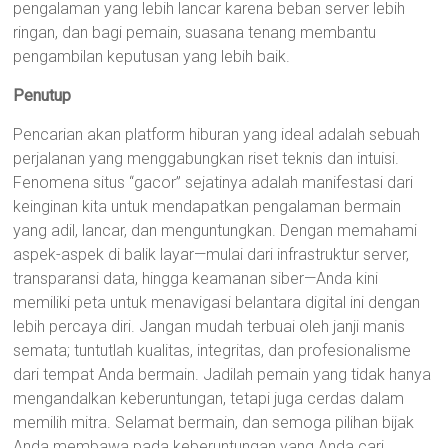
pengalaman yang lebih lancar karena beban server lebih
ringan, dan bagi pemain, suasana tenang membantu
pengambilan keputusan yang lebih baik.
Penutup
Pencarian akan platform hiburan yang ideal adalah sebuah
perjalanan yang menggabungkan riset teknis dan intuisi.
Fenomena situs “gacor” sejatinya adalah manifestasi dari
keinginan kita untuk mendapatkan pengalaman bermain
yang adil, lancar, dan menguntungkan. Dengan memahami
aspek-aspek di balik layar—mulai dari infrastruktur server,
transparansi data, hingga keamanan siber—Anda kini
memiliki peta untuk menavigasi belantara digital ini dengan
lebih percaya diri. Jangan mudah terbuai oleh janji manis
semata; tuntutlah kualitas, integritas, dan profesionalisme
dari tempat Anda bermain. Jadilah pemain yang tidak hanya
mengandalkan keberuntungan, tetapi juga cerdas dalam
memilih mitra. Selamat bermain, dan semoga pilihan bijak
Anda membawa pada keberuntungan yang Anda cari.