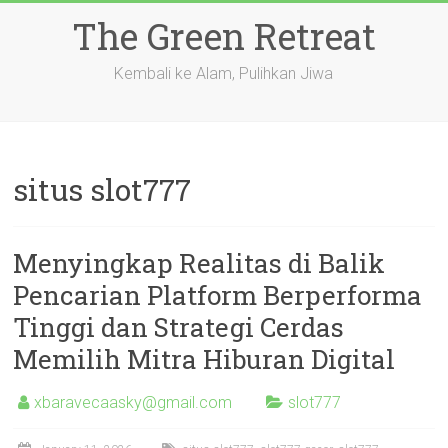
Skip
The Green Retreat
to
content
Kembali ke Alam, Pulihkan Jiwa
situs slot777
Menyingkap Realitas di Balik
Pencarian Platform Berperforma
Tinggi dan Strategi Cerdas
Memilih Mitra Hiburan Digital
xbaravecaasky@gmail.com
slot777