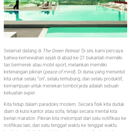
Selamat datang di
The Green Retreat
. Di sini, kami percaya
bahwa kemewahan sejati di abad ke-21 bukanlah memiliki
tas bermerek atau mobil sport, melainkan memiliki
ketenangan pikiran (
peace of mind
). Di dunia yang menuntut
kita untuk selalu “on”, selalu terhubung, dan selalu produktif,
kemampuan untuk menekan tombol jeda adalah sebuah
kekuatan super.
Kita hidup dalam paradoks modern. Secara fisik kita duduk
diam di kursi kantor atau sofa, tetapi secara mental kita
berlari maraton. Pikiran kita melompat dari satu notifikasi ke
notifikasi lain, dari satu tenggat waktu ke tenggat waktu