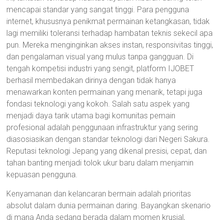
mencapai standar yang sangat tinggi. Para pengguna
internet, khususnya penikmat permainan ketangkasan, tidak
lagi memiliki toleransi terhadap hambatan teknis sekecil apa
pun. Mereka menginginkan akses instan, responsivitas tinggi,
dan pengalaman visual yang mulus tanpa gangguan. Di
tengah kompetisi industri yang sengit, platform IJOBET
berhasil membedakan dirinya dengan tidak hanya
menawarkan konten permainan yang menarik, tetapi juga
fondasi teknologi yang kokoh. Salah satu aspek yang
menjadi daya tarik utama bagi komunitas pemain
profesional adalah penggunaan infrastruktur yang sering
diasosiasikan dengan standar teknologi dari Negeri Sakura.
Reputasi teknologi Jepang yang dikenal presisi, cepat, dan
tahan banting menjadi tolok ukur baru dalam menjamin
kepuasan pengguna.
Kenyamanan dan kelancaran bermain adalah prioritas
absolut dalam dunia permainan daring. Bayangkan skenario
di mana Anda sedang berada dalam momen krusial,