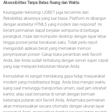
Aksesibilitas Tanpa Batas Ruang dan Waktu
Keunggulan teknologi IJOBET juga tercermin dari
fleksibilitas aksesnya yang luar biasa. Platform ini dibangun
dengan arsitektur HTML5 yang modern dan responsif. Ini
berarti permainan dapat berjalan sempurna di berbagai
perangkat, mulai dari komputer desktop dengan layar lebar
hingga ponsel pintar berukuran saku. Tidak perlu repot
mengunduh aplikasi berat yang memakan memori
penyimpanan ponsel. Cukup buka peramban web favorit
Anda, dan Anda sudah terhubung dengan server super cepat
yang siap melayani kebutuhan hiburan Anda.
Kemudahan ini sangat mendukung gaya hidup masyarakat
modern yang mobilitasnya tinggi. Anda bisa mengisi waktu
luang saat menunggu transportasi umum, saat jam istirahat
kantor, atau saat bersantai di rumah dengan bermain
beberapa putaran slot favorit Anda. Antarmuka permainan
akan menyesuaikan secara otomatis dengan ukuran layar