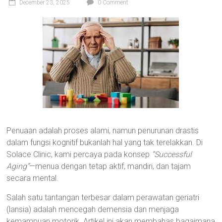
December 23, 2025
0 Comment
Penuaan adalah proses alami, namun penurunan drastis
dalam fungsi kognitif bukanlah hal yang tak terelakkan. Di
Solace Clinic, kami percaya pada konsep
“Successful
Aging”
—menua dengan tetap aktif, mandiri, dan tajam
secara mental.
Salah satu tantangan terbesar dalam perawatan geriatri
(lansia) adalah mencegah demensia dan menjaga
kemampuan motorik. Artikel ini akan membahas bagaimana