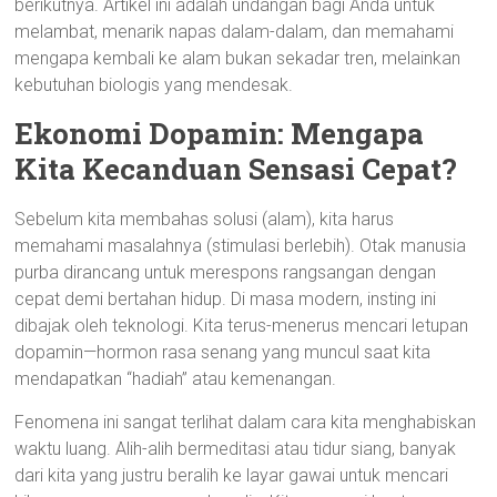
berikutnya. Artikel ini adalah undangan bagi Anda untuk
melambat, menarik napas dalam-dalam, dan memahami
mengapa kembali ke alam bukan sekadar tren, melainkan
kebutuhan biologis yang mendesak.
Ekonomi Dopamin: Mengapa
Kita Kecanduan Sensasi Cepat?
Sebelum kita membahas solusi (alam), kita harus
memahami masalahnya (stimulasi berlebih). Otak manusia
purba dirancang untuk merespons rangsangan dengan
cepat demi bertahan hidup. Di masa modern, insting ini
dibajak oleh teknologi. Kita terus-menerus mencari letupan
dopamin—hormon rasa senang yang muncul saat kita
mendapatkan “hadiah” atau kemenangan.
Fenomena ini sangat terlihat dalam cara kita menghabiskan
waktu luang. Alih-alih bermeditasi atau tidur siang, banyak
dari kita yang justru beralih ke layar gawai untuk mencari