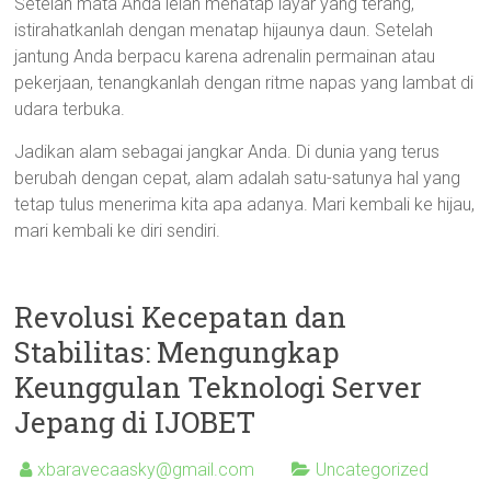
Setelah mata Anda lelah menatap layar yang terang,
istirahatkanlah dengan menatap hijaunya daun. Setelah
jantung Anda berpacu karena adrenalin permainan atau
pekerjaan, tenangkanlah dengan ritme napas yang lambat di
udara terbuka.
Jadikan alam sebagai jangkar Anda. Di dunia yang terus
berubah dengan cepat, alam adalah satu-satunya hal yang
tetap tulus menerima kita apa adanya. Mari kembali ke hijau,
mari kembali ke diri sendiri.
Revolusi Kecepatan dan
Stabilitas: Mengungkap
Keunggulan Teknologi Server
Jepang di IJOBET
xbaravecaasky@gmail.com
Uncategorized