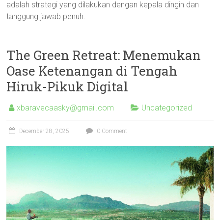
adalah strategi yang dilakukan dengan kepala dingin dan
tanggung jawab penuh.
The Green Retreat: Menemukan
Oase Ketenangan di Tengah
Hiruk-Pikuk Digital
xbaravecaasky@gmail.com
Uncategorized
December 28, 2025
0 Comment