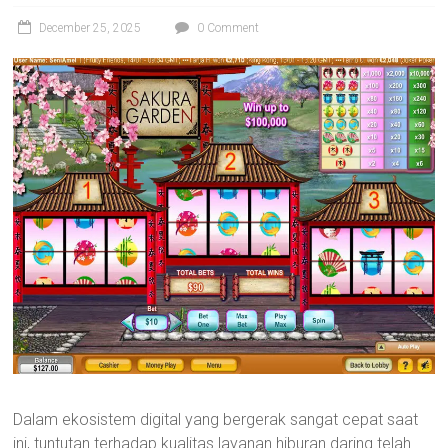
December 25, 2025
0 Comment
Dalam ekosistem digital yang bergerak sangat cepat saat
ini, tuntutan terhadap kualitas layanan hiburan daring telah