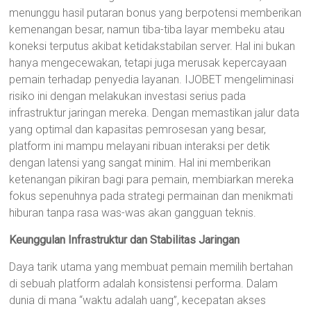
menunggu hasil putaran bonus yang berpotensi memberikan
kemenangan besar, namun tiba-tiba layar membeku atau
koneksi terputus akibat ketidakstabilan server. Hal ini bukan
hanya mengecewakan, tetapi juga merusak kepercayaan
pemain terhadap penyedia layanan. IJOBET mengeliminasi
risiko ini dengan melakukan investasi serius pada
infrastruktur jaringan mereka. Dengan memastikan jalur data
yang optimal dan kapasitas pemrosesan yang besar,
platform ini mampu melayani ribuan interaksi per detik
dengan latensi yang sangat minim. Hal ini memberikan
ketenangan pikiran bagi para pemain, membiarkan mereka
fokus sepenuhnya pada strategi permainan dan menikmati
hiburan tanpa rasa was-was akan gangguan teknis.
Keunggulan Infrastruktur dan Stabilitas Jaringan
Daya tarik utama yang membuat pemain memilih bertahan
di sebuah platform adalah konsistensi performa. Dalam
dunia di mana “waktu adalah uang”, kecepatan akses