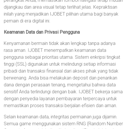
perangkat Anda, memastikan tombol navigasi tetap mudah
dijangkau dan area visual tetap terlihat jelas. Kepraktisan
inilah yang menjadikan IJOBET pilihan utama bagi banyak
pemain di era digital ini.
Keamanan Data dan Privasi Pengguna
Kenyamanan bermain tidak akan lengkap tanpa adanya
rasa aman. IJOBET menempatkan keamanan data
pengguna sebagai prioritas utama. Sistem enkripsi tingkat
tinggi (SSL) digunakan untuk melindungi setiap informasi
pribadi dan transaksi finansial dari akses pihak yang tidak
berwenang. Anda bisa melakukan deposit dan penarikan
dana dengan perasaan tenang, mengetahui bahwa data
sensitif Anda terlindungi dengan baik. IJOBET bekerja sama
dengan penyedia layanan pembayaran terpercaya untuk
memastikan proses transaksi berjalan efisien dan aman.
Selain keamanan data, integritas permainan juga dijamin.
Semua game menggunakan sistem RNG (Random Number