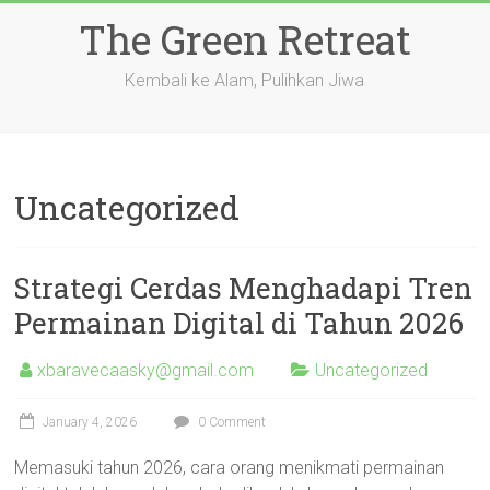
Skip
The Green Retreat
to
content
Kembali ke Alam, Pulihkan Jiwa
Uncategorized
Strategi Cerdas Menghadapi Tren
Permainan Digital di Tahun 2026
xbaravecaasky@gmail.com
Uncategorized
January 4, 2026
0 Comment
Memasuki tahun 2026, cara orang menikmati permainan