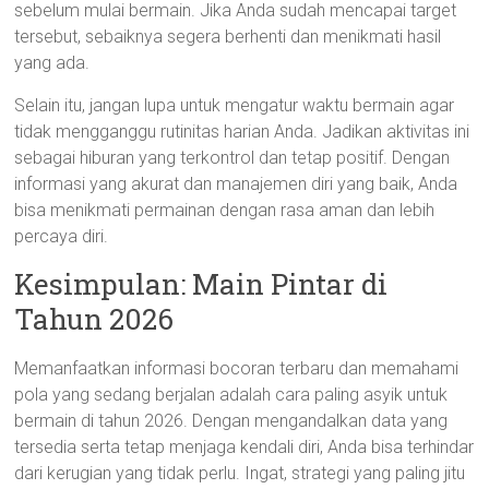
sebelum mulai bermain. Jika Anda sudah mencapai target
tersebut, sebaiknya segera berhenti dan menikmati hasil
yang ada.
Selain itu, jangan lupa untuk mengatur waktu bermain agar
tidak mengganggu rutinitas harian Anda. Jadikan aktivitas ini
sebagai hiburan yang terkontrol dan tetap positif. Dengan
informasi yang akurat dan manajemen diri yang baik, Anda
bisa menikmati permainan dengan rasa aman dan lebih
percaya diri.
Kesimpulan: Main Pintar di
Tahun 2026
Memanfaatkan informasi bocoran terbaru dan memahami
pola yang sedang berjalan adalah cara paling asyik untuk
bermain di tahun 2026. Dengan mengandalkan data yang
tersedia serta tetap menjaga kendali diri, Anda bisa terhindar
dari kerugian yang tidak perlu. Ingat, strategi yang paling jitu