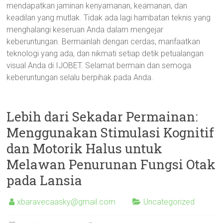
mendapatkan jaminan kenyamanan, keamanan, dan
keadilan yang mutlak. Tidak ada lagi hambatan teknis yang
menghalangi keseruan Anda dalam mengejar
keberuntungan. Bermainlah dengan cerdas, manfaatkan
teknologi yang ada, dan nikmati setiap detik petualangan
visual Anda di IJOBET. Selamat bermain dan semoga
keberuntungan selalu berpihak pada Anda.
Lebih dari Sekadar Permainan:
Menggunakan Stimulasi Kognitif
dan Motorik Halus untuk
Melawan Penurunan Fungsi Otak
pada Lansia
xbaravecaasky@gmail.com
Uncategorized