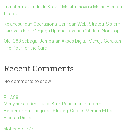
Transformasi Industri Kreatif Melalui Inovasi Media Hiburan
Interaktif
Kelangsungan Operasional Jaringan Web: Strategi Sistem
Failover demi Menjaga Uptime Layanan 24 Jam Nonstop
OKTO88 sebagai Jembatan Akses Digital Menuju Gerakan
The Pour for the Cure
Recent Comments
No comments to show.
FILA88
Menyingkap Realitas di Balik Pencarian Platform
Berperforma Tinggi dan Strategi Cerdas Memilih Mitra
Hiburan Digital
slot gacor 777