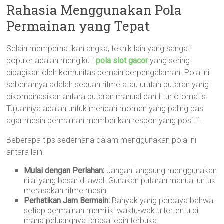
Rahasia Menggunakan Pola
Permainan yang Tepat
Selain memperhatikan angka, teknik lain yang sangat
populer adalah mengikuti
pola slot gacor
yang sering
dibagikan oleh komunitas pemain berpengalaman. Pola ini
sebenarnya adalah sebuah ritme atau urutan putaran yang
dikombinasikan antara putaran manual dan fitur otomatis.
Tujuannya adalah untuk mencari momen yang paling pas
agar mesin permainan memberikan respon yang positif.
Beberapa tips sederhana dalam menggunakan pola ini
antara lain:
Mulai dengan Perlahan:
Jangan langsung menggunakan
nilai yang besar di awal. Gunakan putaran manual untuk
merasakan ritme mesin.
Perhatikan Jam Bermain:
Banyak yang percaya bahwa
setiap permainan memiliki waktu-waktu tertentu di
mana peluangnya terasa lebih terbuka.