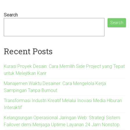
Search
Search
Recent Posts
Kurasi Proyek Desain: Cara Memilih Side Project yang Tepat
untuk Melejitkan Karir
Manajemen Waktu Desainer: Cara Mengelola Kerja
Sampingan Tanpa Burnout
Transformasi Industri Kreatif Melalui Inovasi Media Hiburan
Interaktif
Kelangsungan Operasional Jaringan Web: Strategi Sistem
Failover demi Menjaga Uptime Layanan 24 Jam Nonstop