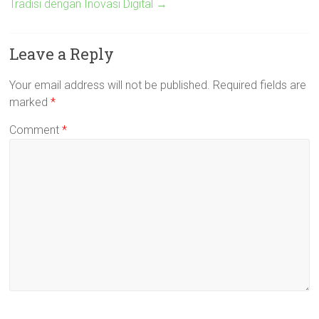
Tradisi dengan Inovasi Digital
→
Leave a Reply
Your email address will not be published.
Required fields are
marked
*
Comment
*