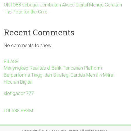
OKTO88 sebagai Jembatan Akses Digital Menuju Gerakan
The Pour for the Cure
Recent Comments
No comments to show.
FILA88
Menyingkap Realitas di Balik Pencarian Platform
Berperforma Tinggi dan Strategi Cerdas Memilih Mitra
Hiburan Digital
slot gacor 777
LOLA88 RESMI