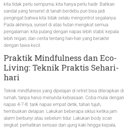
kita tidak perlu sempurna; kita hanya perlu hadir. Bahkan
sandal yang terseret di tanah berdebu pun bisa jadi
pengingat bahwa kita tidak selalu mengontrol segalanya.
Pada akhirnya, sunset di atas hutan mengikat semua
pengalaman: kita pulang dengan napas lebih stabil, kepala
lebih ringan, dan cerita tentang hari-hari yang berakhir
dengan tawa kecil.
Praktik Mindfulness dan Eco-
Living: Teknik Praktis Sehari-
hari
Teknik mindfulness yang dipelajari di retret bisa diterapkan di
rumah, tanpa harus menunda kebiasaan. Coba mulai dengan
napas 4-7-8: tarik napas empat detik, tahan tujuh,
hembuskan delapan. Lakukan beberapa siklus ketika jam
alarm berbunyi atau sebelum tidur. Lakukan body scan
singkat: perhatikan sensasi dari ujung kaki hingga kepala,