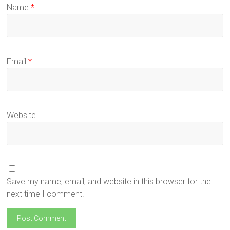
Name
*
Email
*
Website
Save my name, email, and website in this browser for the
next time I comment.