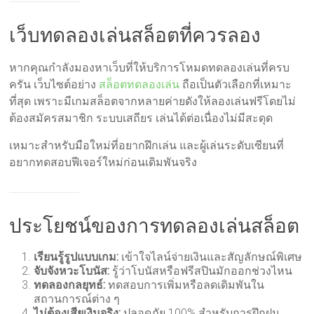
เว็บทดลองเล่นสล็อตที่ควรลอง
หากคุณกำลังมองหาเว็บที่ให้บริการโหมดทดลองเล่นที่ครบ
ครัน เว็บไซต์อย่าง
สล็อตทดลองเล่น
ถือเป็นตัวเลือกที่เหมาะ
ที่สุด เพราะมีเกมสล็อตจากหลายค่ายดังให้ลองเล่นฟรีโดยไม่
ต้องสมัครสมาชิก ระบบเสถียร เล่นได้ต่อเนื่องไม่มีสะดุด
เหมาะสำหรับมือใหม่ที่อยากฝึกเล่น และผู้เล่นระดับเซียนที่
อยากทดสอบฟีเจอร์ใหม่ก่อนเดิมพันจริง
ประโยชน์ของการทดลองเล่นสล็อต
เรียนรู้รูปแบบเกม:
เข้าใจไลน์จ่ายเงินและสัญลักษณ์พิเศษ
จับจังหวะโบนัส:
รู้ว่าโบนัสหรือฟรีสปินมักออกช่วงไหน
ทดลองกลยุทธ์:
ทดสอบการเพิ่มหรือลดเดิมพันใน
สถานการณ์ต่าง ๆ
ไม่ต้องเสียเงินจริง:
ปลอดภัย 100% สำหรับการฝึกฝน