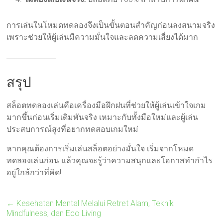
การเล่นในโหมดทดลองจึงเป็นขั้นตอนสำคัญก่อนลงสนามจริง
เพราะช่วยให้ผู้เล่นมีความมั่นใจและลดความเสี่ยงได้มาก
สรุป
สล็อตทดลองเล่นคือเครื่องมือฝึกฝนที่ช่วยให้ผู้เล่นเข้าใจเกม
มากขึ้นก่อนเริ่มเดิมพันจริง เหมาะกับทั้งมือใหม่และผู้เล่น
ประสบการณ์สูงที่อยากทดสอบเกมใหม่
หากคุณต้องการเริ่มเล่นสล็อตอย่างมั่นใจ เริ่มจากโหมด
ทดลองเล่นก่อน แล้วคุณจะรู้ว่าความสนุกและโอกาสทำกำไร
อยู่ใกล้กว่าที่คิด!
←
Kesehatan Mental Melalui Retret Alam, Teknik
Mindfulness, dan Eco Living