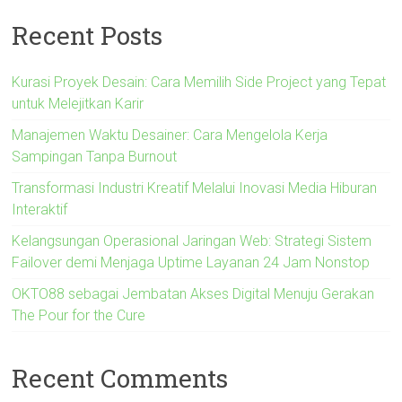
Recent Posts
Kurasi Proyek Desain: Cara Memilih Side Project yang Tepat
untuk Melejitkan Karir
Manajemen Waktu Desainer: Cara Mengelola Kerja
Sampingan Tanpa Burnout
Transformasi Industri Kreatif Melalui Inovasi Media Hiburan
Interaktif
Kelangsungan Operasional Jaringan Web: Strategi Sistem
Failover demi Menjaga Uptime Layanan 24 Jam Nonstop
OKTO88 sebagai Jembatan Akses Digital Menuju Gerakan
The Pour for the Cure
Recent Comments