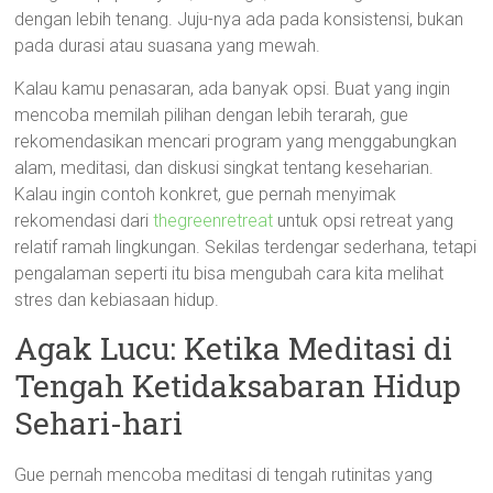
dengan lebih tenang. Juju-nya ada pada konsistensi, bukan
pada durasi atau suasana yang mewah.
Kalau kamu penasaran, ada banyak opsi. Buat yang ingin
mencoba memilah pilihan dengan lebih terarah, gue
rekomendasikan mencari program yang menggabungkan
alam, meditasi, dan diskusi singkat tentang keseharian.
Kalau ingin contoh konkret, gue pernah menyimak
rekomendasi dari
thegreenretreat
untuk opsi retreat yang
relatif ramah lingkungan. Sekilas terdengar sederhana, tetapi
pengalaman seperti itu bisa mengubah cara kita melihat
stres dan kebiasaan hidup.
Agak Lucu: Ketika Meditasi di
Tengah Ketidaksabaran Hidup
Sehari-hari
Gue pernah mencoba meditasi di tengah rutinitas yang