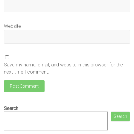
Website
Save my name, email, and website in this browser for the
next time I comment.
Search
Search