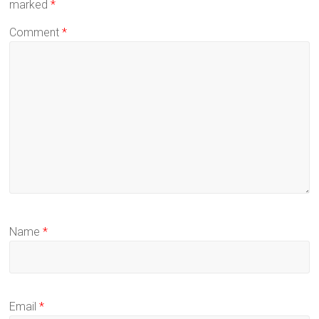
marked
*
Comment
*
Name
*
Email
*