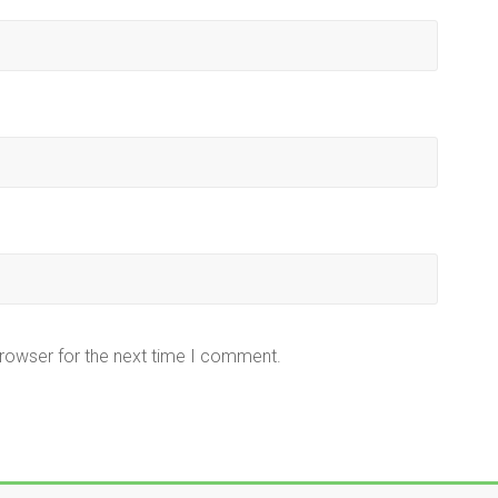
browser for the next time I comment.