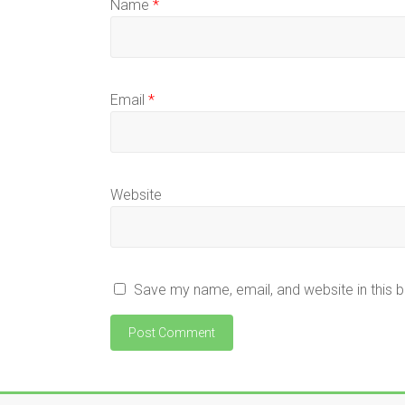
Name
*
Email
*
Website
Save my name, email, and website in this 