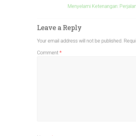
Menyelami Ketenangan: Perjala
Leave a Reply
Your email address will not be published.
Requi
Comment
*