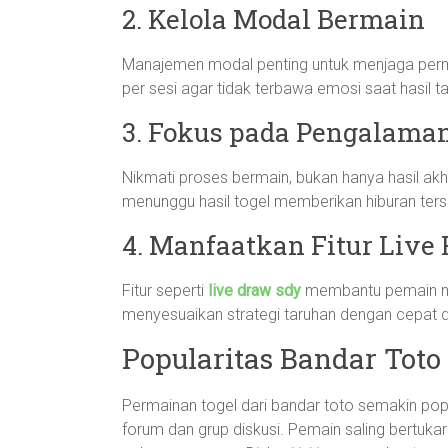
2. Kelola Modal Bermain
Manajemen modal penting untuk menjaga perm
per sesi agar tidak terbawa emosi saat hasil t
3. Fokus pada Pengalama
Nikmati proses bermain, bukan hanya hasil akhi
menunggu hasil togel memberikan hiburan terse
4. Manfaatkan Fitur Live 
Fitur seperti
live draw sdy
membantu pemain me
menyesuaikan strategi taruhan dengan cepat d
Popularitas Bandar Tot
Permainan togel dari bandar toto semakin po
forum dan grup diskusi. Pemain saling bertukar