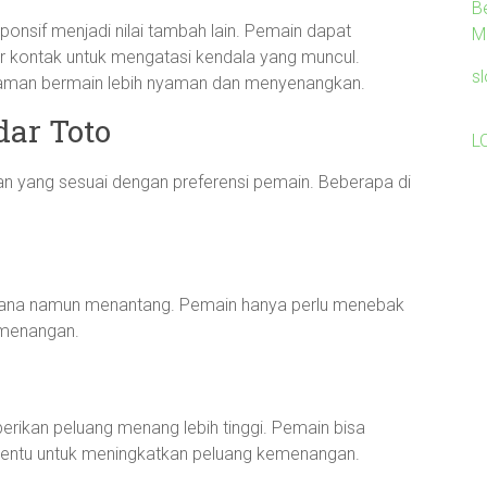
B
sponsif menjadi nilai tambah lain. Pemain dapat
Mi
ir kontak untuk mengatasi kendala yang muncul.
s
aman bermain lebih nyaman dan menyenangkan.
dar Toto
L
n yang sesuai dengan preferensi pemain. Beberapa di
derhana namun menantang. Pemain hanya perlu menebak
emenangan.
erikan peluang menang lebih tinggi. Pemain bisa
tentu untuk meningkatkan peluang kemenangan.