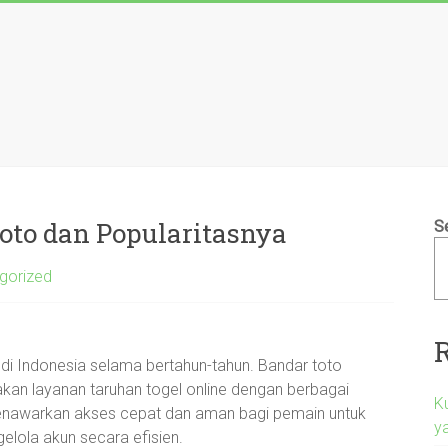
oto dan Popularitasnya
S
gorized
 di Indonesia selama bertahun-tahun. Bandar toto
kan layanan taruhan togel online dengan berbagai
K
enawarkan akses cepat dan aman bagi pemain untuk
ya
lola akun secara efisien.