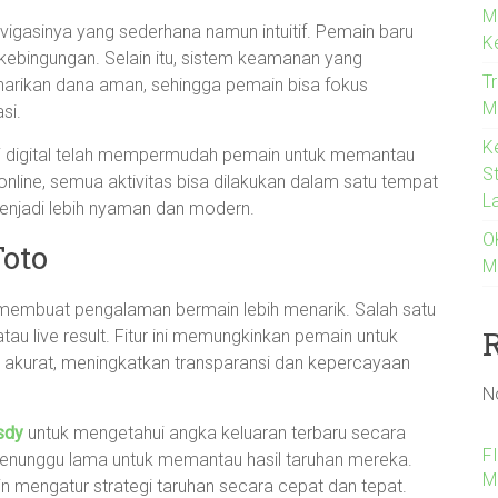
M
igasinya yang sederhana namun intuitif. Pemain baru
K
ebingungan. Selain itu, sistem keamanan yang
Tr
narikan dana aman, sehingga pemain bisa fokus
Me
si.
K
di digital telah mempermudah pemain untuk memantau
S
online, semua aktivitas bisa dilakukan dalam satu tempat
L
enjadi lebih nyaman dan modern.
O
Toto
M
 membuat pengalaman bermain lebih menarik. Salah satu
atau live result. Fitur ini memungkinkan pemain untuk
 akurat, meningkatkan transparansi dan kepercayaan
N
sdy
untuk mengetahui angka keluaran terbaru secara
F
lu menunggu lama untuk memantau hasil taruhan mereka.
M
n mengatur strategi taruhan secara cepat dan tepat.