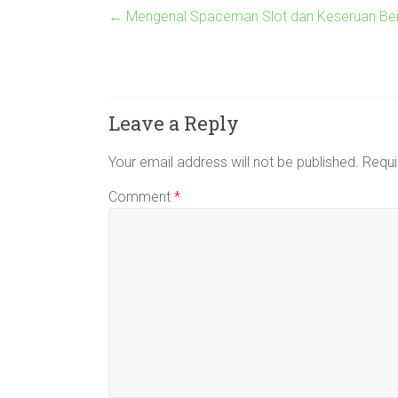
←
Mengenal Spaceman Slot dan Keseruan Be
Leave a Reply
Your email address will not be published.
Requi
Comment
*