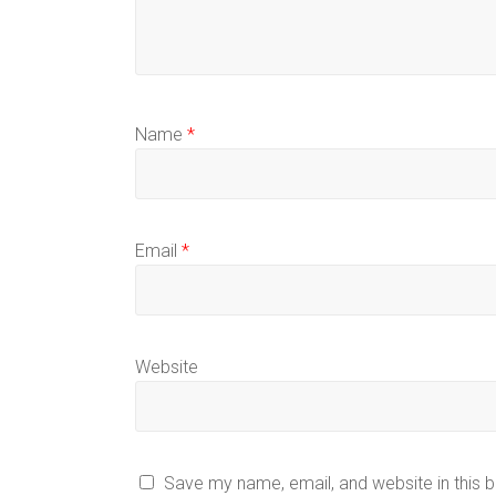
Name
*
Email
*
Website
Save my name, email, and website in this 