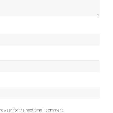
browser for the next time I comment.